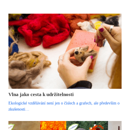
Vlna jako cesta k udržitelnosti
Ekologické vzdělávání není jen o číslech a grafech, ale především o
zkušenosti…