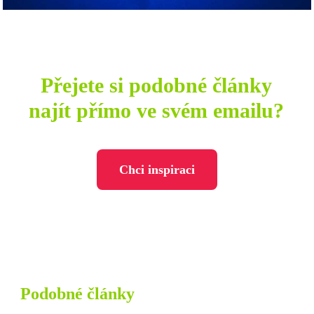
Přejete si podobné články
najít přímo ve svém emailu?
Chci inspiraci
Podobné články