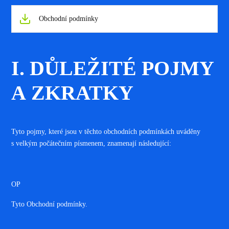
Obchodní podmínky
I. DŮLEŽITÉ POJMY
A ZKRATKY
Tyto pojmy, které jsou v těchto obchodních podmínkách uváděny
s velkým počátečním písmenem, znamenají následující:
OP
Tyto Obchodní podmínky.