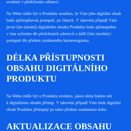
uvedený v předchozím odstavci.
Na Webu může být u Produktu uvedeno, že Vám jeho digitální obsah
bude zpřístupňován postupně, po částech. V takovém případě Vám
první část (modul) digitálního obsahu Produktu bude zpřístupněna
v čase určeném dle předchozích odstavců a další části (moduly)
postupně dle předem oznámeného harmonogramu
.
DÉLKA PŘÍSTUPNOSTI
OBSAHU DIGITÁLNÍHO
PRODUKTU
Na Webu může být u Produktu uvedeno, jakou dobu budete mít
k digitálnímu obsahu přístup. V takovém případě Vám bude digitální
obsah Produktu přístupný po takto předem oznámenou dobu.
AKTUALIZACE OBSAHU