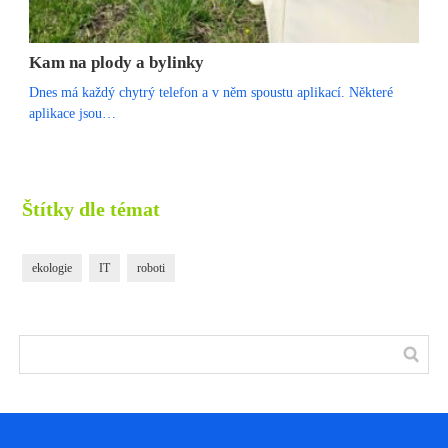
Kam na plody a bylinky
Dnes má každý chytrý telefon a v něm spoustu aplikací. Některé
aplikace jsou…
Štítky dle témat
ekologie
IT
roboti