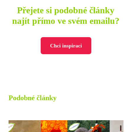
Přejete si podobné články
najít přímo ve svém emailu?
Chci inspiraci
Podobné články