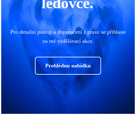
ledovce.
Pro detailní postup a doporučení z praxe se přihlaste
na mé vzdělávací akce.
Prohlédnu nabídku