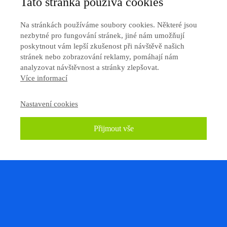
Tato stránka používá cookies
Na stránkách používáme soubory cookies. Některé jsou
nezbytné pro fungování stránek, jiné nám umožňují
poskytnout vám lepší zkušenost při návštěvě našich
stránek nebo zobrazování reklamy, pomáhají nám
analyzovat návštěvnost a stránky zlepšovat.
Více informací
Nastavení cookies
Přijmout vše