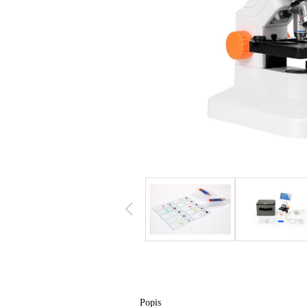
Popis