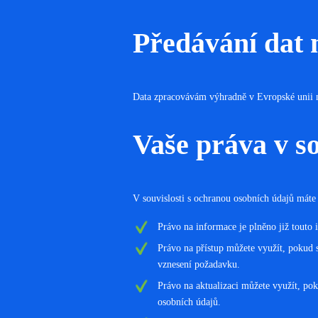
Předávání dat
Data zpracovávám výhradně v Evropské unii n
Vaše práva v s
V souvislosti s ochranou osobních údajů máte 
Právo na informace je plněno již touto
Právo na přístup můžete využít, pokud 
vznesení požadavku.
Právo na aktualizaci můžete využít, po
osobních údajů.