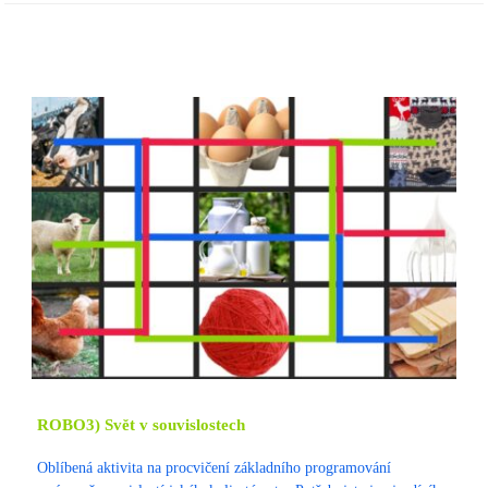
ROBO3) Svět v souvislostech
Oblíbená aktivita na procvičení základního programování