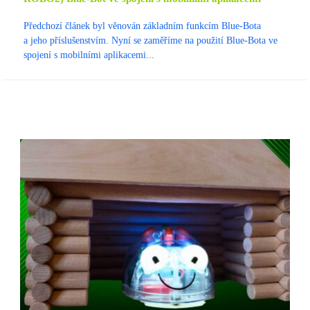
Předchozí článek byl věnován základním funkcím Blue-Bota
a jeho příslušenstvím. Nyní se zaměříme na použití Blue-Bota ve
spojení s mobilními aplikacemi...