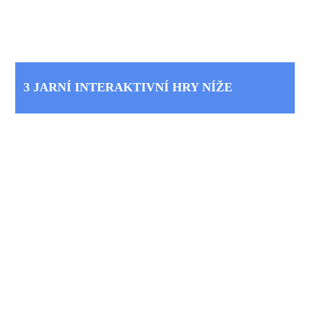
3 JARNÍ INTERAKTIVNÍ HRY NÍŽE