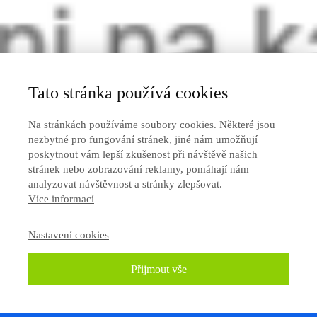
Tato stránka používá cookies
Na stránkách používáme soubory cookies. Některé jsou
nezbytné pro fungování stránek, jiné nám umožňují
poskytnout vám lepší zkušenost při návštěvě našich
stránek nebo zobrazování reklamy, pomáhají nám
analyzovat návštěvnost a stránky zlepšovat.
Více informací
Nastavení cookies
Přijmout vše