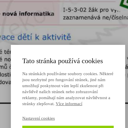
Tato stránka používá cookies
Na stránkách používáme soubory cookies. Některé
jsou nezbytné pro fungování stránek, jiné nám
umožňují poskytnout vám lepší zkušenost při
návštěvě našich stránek nebo zobrazování
reklamy, pomáhají nám analyzovat návštěvnost a
stránky zlepšovat.
Více informací
Nastavení cookies