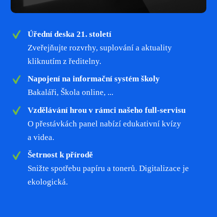
Úřední deska 21. století
Zveřejňujte rozvrhy, suplování a aktuality
kliknutím z ředitelny.
Napojení na informační systém školy
Bakaláři, Škola online, ...
Vzdělávání hrou v rámci našeho full-servisu
O přestávkách panel nabízí edukativní kvízy
a videa.
Šetrnost k přírodě
Snižte spotřebu papíru a tonerů. Digitalizace je
ekologická.