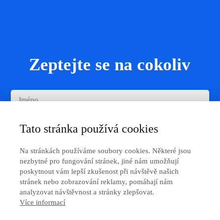
Zeptejte se na cokoliv
Tato stránka používá cookies
Na stránkách používáme soubory cookies. Některé jsou
nezbytné pro fungování stránek, jiné nám umožňují
poskytnout vám lepší zkušenost při návštěvě našich
stránek nebo zobrazování reklamy, pomáhají nám
analyzovat návštěvnost a stránky zlepšovat.
Více informací